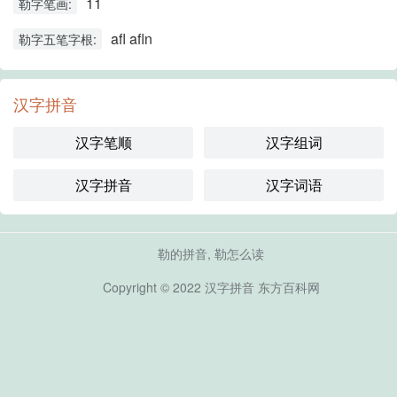
11
勒字笔画:
afl afln
勒字五笔字根:
汉字拼音
汉字笔顺
汉字组词
汉字拼音
汉字词语
勒的拼音, 勒怎么读
Copyright © 2022
汉字拼音
东方百科网