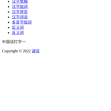
汉字笔顺
汉字组词
汉字拼音
汉字词语
多音字组词
近义词
反义词
中国话打字一
Copyright © 2022
谜语