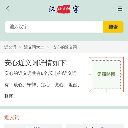
近义词
近义词大全
安心的近义词
安心近义词详情如下:
安心的近义词共有6个,安心的近义词
有：放心、宁神、定心、宽心、坦然、
释怀。
近义词