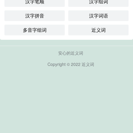
汉字笔顺
汉字组词
汉字拼音
汉字词语
多音字组词
近义词
安心的近义词
Copyright © 2022
近义词