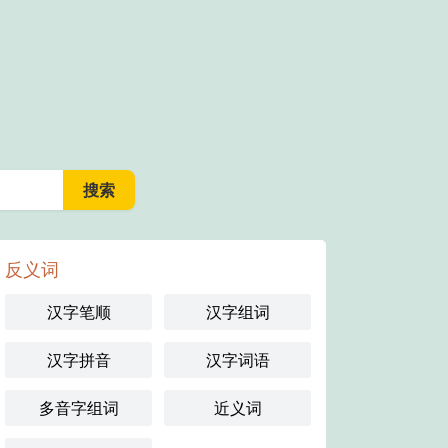
反义词
汉字笔顺
汉字组词
汉字拼音
汉字词语
多音字组词
近义词