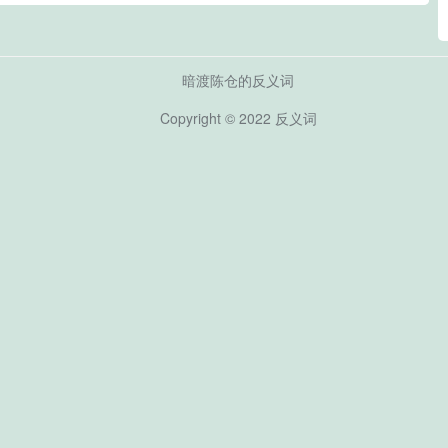
暗渡陈仓的反义词
Copyright © 2022
反义词