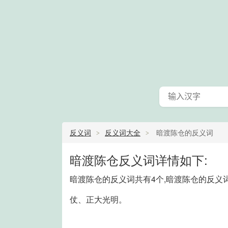
反义词
反义词大全
暗渡陈仓的反义词
暗渡陈仓反义词详情如下:
暗渡陈仓的反义词共有4个,暗渡陈仓的反义
仗、正大光明。