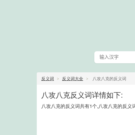
反义词
反义词大全
八攻八克的反义词
八攻八克反义词详情如下:
八攻八克的反义词共有1个,八攻八克的反义