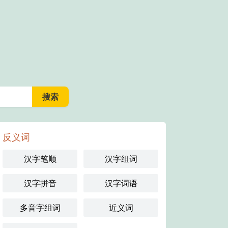
反义词
汉字笔顺
汉字组词
汉字拼音
汉字词语
多音字组词
近义词