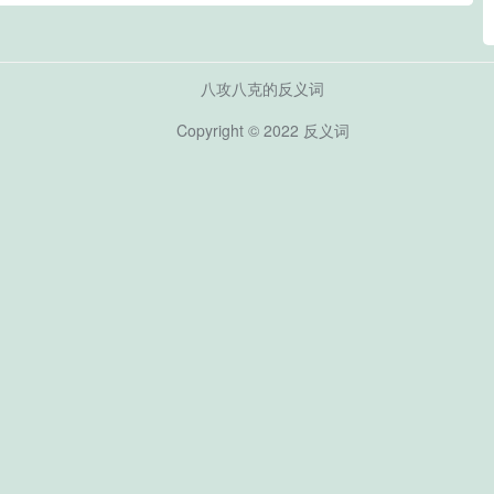
八攻八克的反义词
Copyright © 2022
反义词