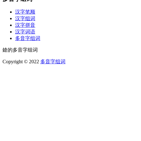
汉字笔顺
汉字组词
汉字拼音
汉字词语
多音字组词
鎗的多音字组词
Copyright © 2022
多音字组词