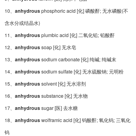
10、
anhydrous
phosphoric acid [化] 磷酸酐; 无水磷酸(不
含水分或结晶水)
11、
anhydrous
plumbic acid [化] 二氧化铅; 铅酸酐
12、
anhydrous
soap [化] 无水皂
13、
anhydrous
sodium carbonate [化] 纯碱; 纯碱末
14、
anhydrous
sodium sulfate [化] 无水硫酸钠; 元明粉
15、
anhydrous
solvent [化] 无水溶剂
16、
anhydrous
substance [化] 无水物
17、
anhydrous
sugar [医] 去水糖
18、
anhydrous
wolframic acid [化] 钨酸酐; 氧化钨; 三氧化
钨