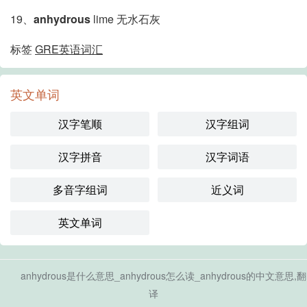
19、
anhydrous
lime 无水石灰
标签
GRE英语词汇
英文单词
汉字笔顺
汉字组词
汉字拼音
汉字词语
多音字组词
近义词
英文单词
anhydrous是什么意思_anhydrous怎么读_anhydrous的中文意思,翻
译