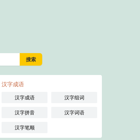
汉字成语
汉字成语
汉字组词
汉字拼音
汉字词语
汉字笔顺